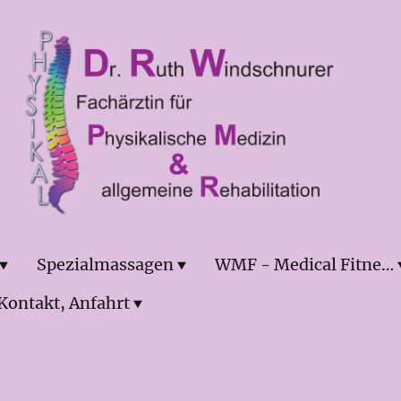
Spezialmassagen
WMF - Medical Fitness
Kontakt, Anfahrt