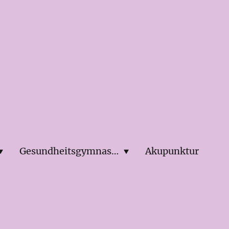
Gesundheitsgymnastik
Akupunktur