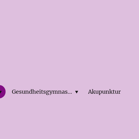
Gesundheitsgymnastik
Akupunktur