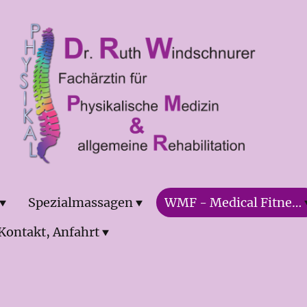
Spezialmassagen
WMF - Medical Fitness
Kontakt, Anfahrt