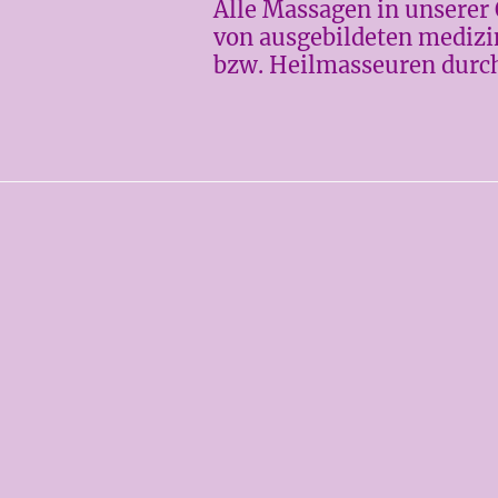
Alle Massagen in unserer
von ausgebildeten mediz
bzw. Heilmasseuren durch