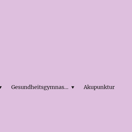
Gesundheitsgymnastik
Akupunktur