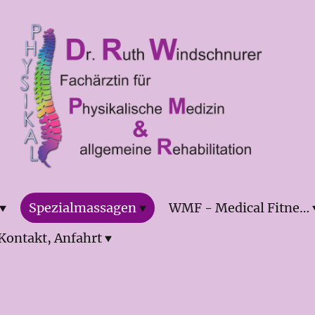
Spezialmassagen
WMF - Medical Fitness
Kontakt, Anfahrt