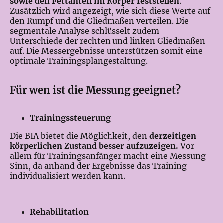
sowie den Fettanteil im Körper feststellen
.
Zusätzlich wird angezeigt, wie sich diese Werte auf
den Rumpf und die Gliedmaßen verteilen. Die
segmentale Analyse schlüsselt zudem
Unterschiede der rechten und linken Gliedmaßen
auf. Die Messergebnisse unterstützen somit eine
optimale Trainingsplangestaltung
.
Für wen ist die Messung geeignet?
Trainingssteuerung
Die BIA bietet die Möglichkeit, den
derzeitigen
körperlichen Zustand besser aufzuzeigen.
Vor
allem für Trainingsanfänger macht eine Messung
Sinn, da anhand der Ergebnisse das Training
individualisiert werden kann.
Rehabilitation