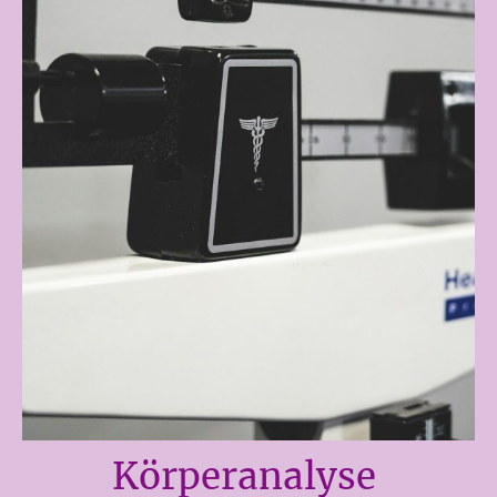
Körperanalyse