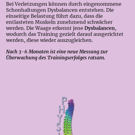
Bei Verletzungen können durch eingenommene
Schonhaltungen Dysbalancen entstehen. Die
einseitige Belastung führt dazu, dass die
entlasteten Muskeln zunehmend schwächer
werden. Die Waage erkennt jene
Dysbalancen
,
wodurch das Training gezielt darauf ausgerichtet
werden, diese wieder auszugleichen.
Nach 3-6 Monaten ist eine neue Messung zur
Überwachung des Trainingserfolges ratsam.