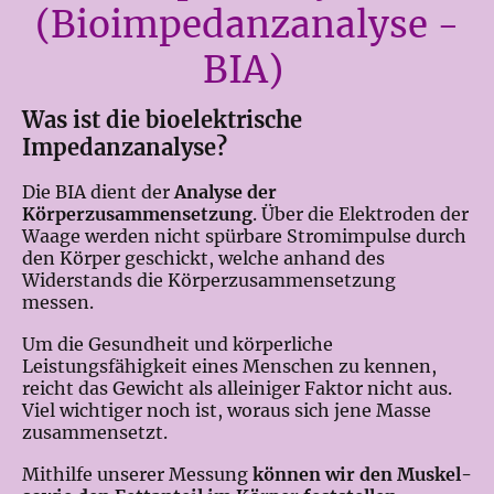
(Bioimpedanzanalyse -
BIA)
Was ist die bioelektrische
Impedanzanalyse?
Die BIA dient der
Analyse der
Körperzusammensetzung
. Über die Elektroden der
Waage werden nicht spürbare Stromimpulse durch
den Körper geschickt, welche anhand des
Widerstands die Körperzusammensetzung
messen.
Um die Gesundheit und körperliche
Leistungsfähigkeit eines Menschen zu kennen,
reicht das Gewicht als alleiniger Faktor nicht aus.
Viel wichtiger noch ist, woraus sich jene Masse
zusammensetzt.
Mithilfe unserer Messung
können wir den Muskel-