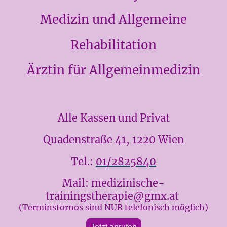
Medizin und Allgemeine
Rehabilitation
Ärztin für Allgemeinmedizin
Alle Kassen und Privat
Quadenstraße 41, 1220 Wien
Tel.:
01/2825840
Mail: medizinische-
trainingstherapie@gmx.at
(Terminstornos sind NUR telefonisch möglich)