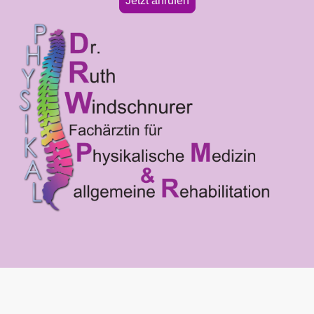
Jetzt anrufen