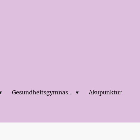
Gesundheitsgymnastik
Akupunktur