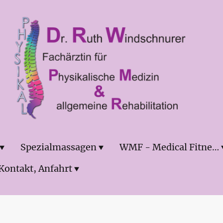
Spezialmassagen
WMF - Medical Fitness
Kontakt, Anfahrt