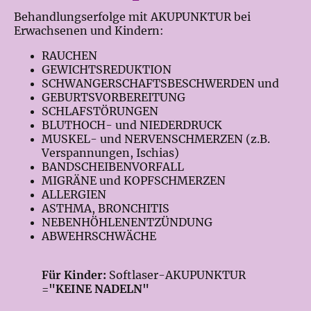
Behandlungserfolge mit AKUPUNKTUR bei
Erwachsenen und Kindern:
RAUCHEN
GEWICHTSREDUKTION
SCHWANGERSCHAFTSBESCHWERDEN und
GEBURTSVORBEREITUNG
SCHLAFSTÖRUNGEN
BLUTHOCH- und NIEDERDRUCK
MUSKEL- und NERVENSCHMERZEN (z.B.
Verspannungen, Ischias)
BANDSCHEIBENVORFALL
MIGRÄNE und KOPFSCHMERZEN
ALLERGIEN
ASTHMA, BRONCHITIS
NEBENHÖHLENENTZÜNDUNG
ABWEHRSCHWÄCHE
Für Kinder:
Softlaser-AKUPUNKTUR
=
"KEINE NADELN"