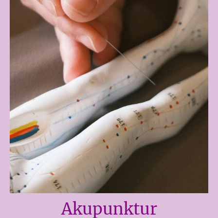
Akupunktur